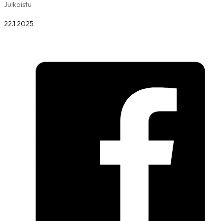
Julkaistu
22.1.2025