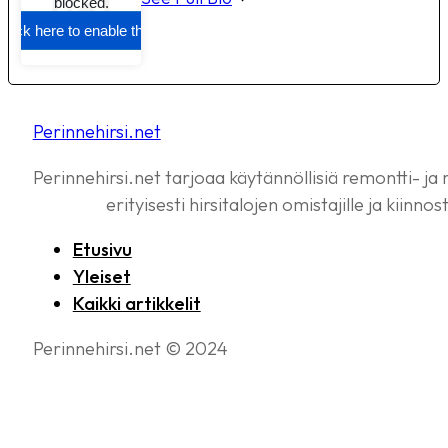
Perinnehirsi.net
Perinnehirsi.net tarjoaa käytännöllisiä remontti- ja
erityisesti hirsitalojen omistajille ja kiinnos
Etusivu
Yleiset
Kaikki artikkelit
Perinnehirsi.net © 2024