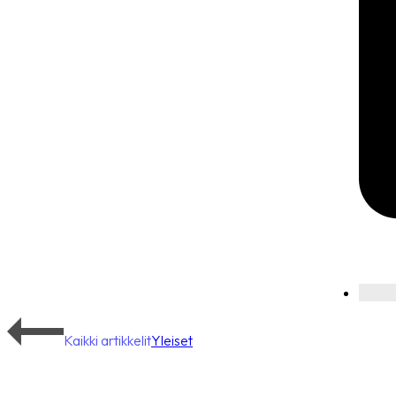
Kaikki artikkelit
Yleiset