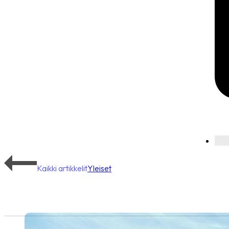
Kaikki artikkelit
Yleiset