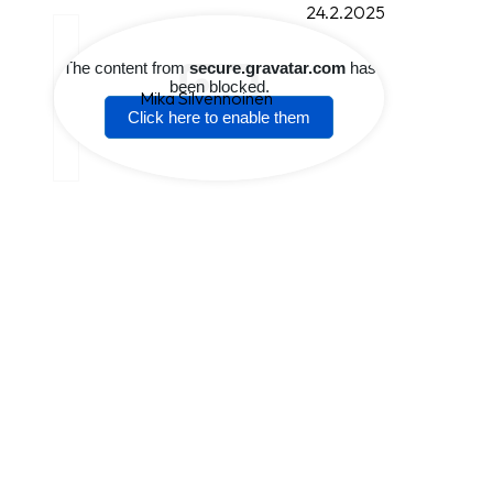
24.2.2025
Mika Silvennoinen